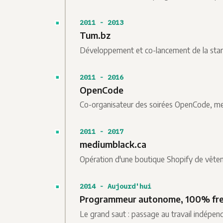
2011 - 2013
Tum.bz
Développement et co-lancement de la start
2011 - 2016
OpenCode
Co-organisateur des soirées OpenCode, m
2011 - 2017
mediumblack.ca
Opération d'une boutique Shopify de vêt
2014 - Aujourd'hui
Programmeur autonome, 100% fre
Le grand saut : passage au travail indépen