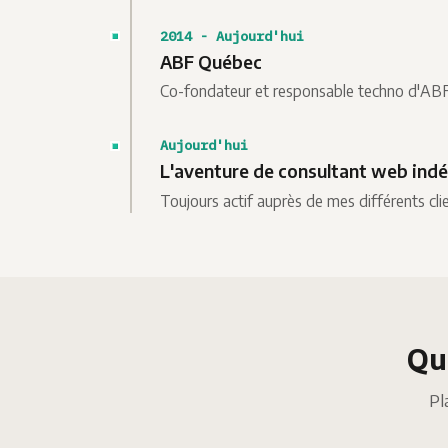
2014 - Aujourd'hui
ABF Québec
Co-fondateur et responsable techno d'ABF 
Aujourd'hui
L'aventure de consultant web indé
Toujours actif auprès de mes différents clie
Qu
Pl