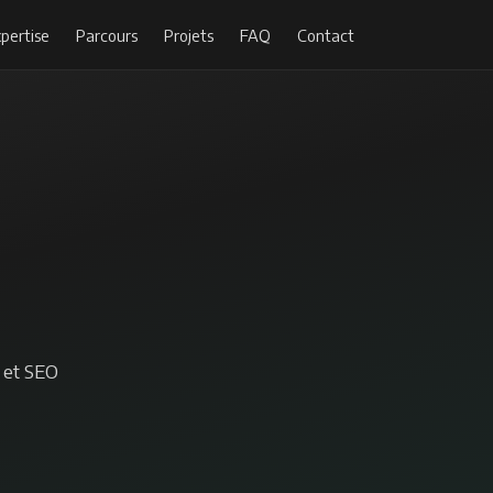
pertise
Parcours
Projets
FAQ
Contact
 et SEO