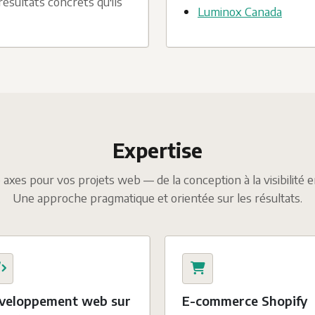
résultats concrets qu'ils
Luminox Canada
Expertise
axes pour vos projets web — de la conception à la visibilité e
Une approche pragmatique et orientée sur les résultats.
veloppement web sur
E-commerce Shopify