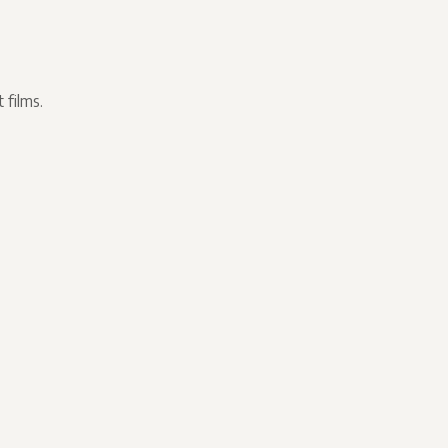
 films.