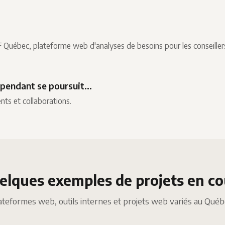
Québec, plateforme web d'analyses de besoins pour les conseillers 
pendant se poursuit...
nts et collaborations.
elques exemples de projets en co
ateformes web, outils internes et projets web variés au Québ