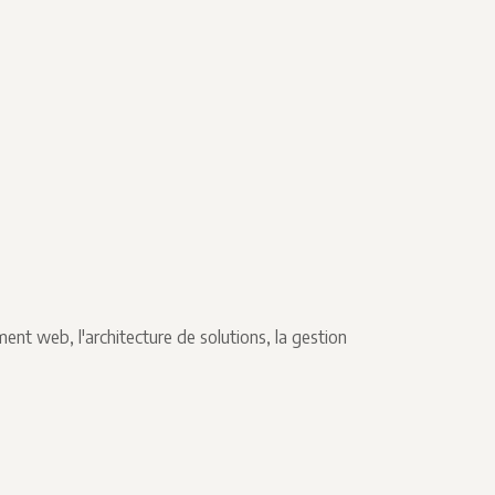
nt web, l'architecture de solutions, la gestion