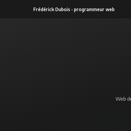
Frédérick Dubois · programmeur web
Web de