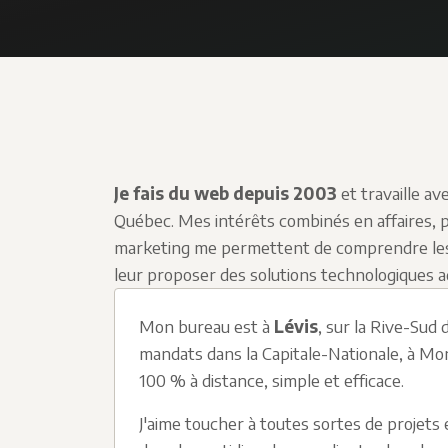
Je fais du web depuis 2003
et travaille av
Québec. Mes intérêts combinés en affaires,
marketing me permettent de comprendre les 
leur proposer des solutions technologiques 
Mon bureau est à
Lévis
, sur la Rive-Sud
mandats dans la Capitale-Nationale, à Mon
100 % à distance, simple et efficace.
J'aime toucher à toutes sortes de projets 